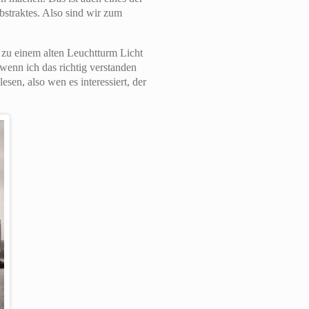
bstraktes. Also sind wir zum
zu einem alten Leuchtturm Licht
wenn ich das richtig verstanden
sen, also wen es interessiert, der