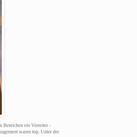
n Bereichen ein Vorreiter -
nagement waren top. Unter der