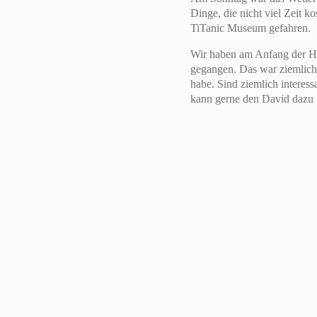
Dinge, die nicht viel Zeit 
TiTanic Museum gefahren.
Wir haben am Anfang der Ha
gegangen. Das war ziemlich 
habe. Sind ziemlich interess
kann gerne den David dazu 