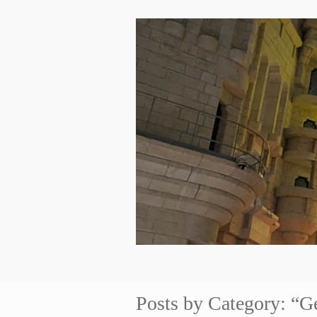
Posts by Category: “G