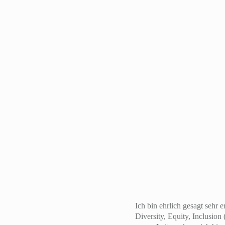
Ich bin ehrlich gesagt sehr 
Diversity, Equity, Inclusi