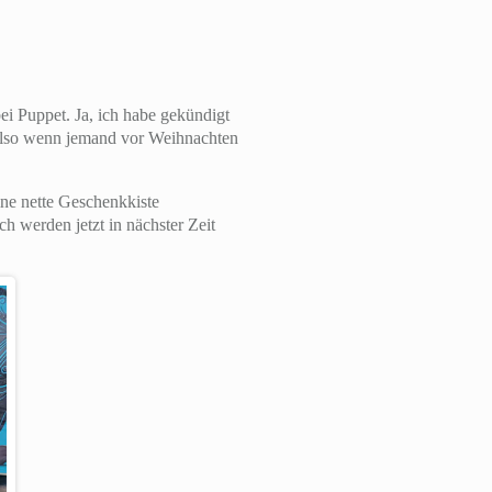
bei Puppet. Ja, ich habe gekündigt
, also wenn jemand vor Weihnachten
ne nette Geschenkkiste
 werden jetzt in nächster Zeit