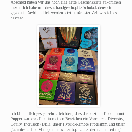
Abschied haben wir uns noch eine nette Geschenkkiste zukommen
lassen. Ich habe mir dieses handgeschöpfte Schokoladensortiment
gegönnt. David und ich werden jetzt in nächster Zeit was feines
naschen.
Ich bin ehrlich gesagt sehr erleichtert, dass das jetzt ein Ende nimmt.
Puppet war vor allem in meinen Bereichen ein Vorreiter - Diversity,
Equity, Inclusion (DEI), unser Hybrid-Remote Programm und unser
gesamtes Office Management waren top. Unter der neuen Leitung