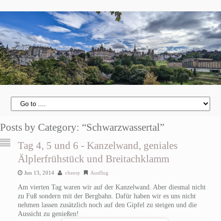
Posts by Category: “Schwarzwassertal”
Tag 4, 5 und 6 - Kanzelwand, geniales
Älplerfrühstück und Breitachklamm
Jun 13, 2014
cheesy
Ausflug
Am vierten Tag waren wir auf der Kanzelwand. Aber diesmal nicht
zu Fuß sondern mit der Bergbahn. Dafür haben wir es uns nicht
nehmen lassen zusätzlich noch auf den Gipfel zu steigen und die
Aussicht zu genießen!