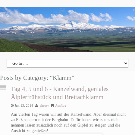
Posts by Category: “Klamm”
Tag 4, 5 und 6 - Kanzelwand, geniales
Älplerfrühstück und Breitachklamm
Jun 13, 2014
cheesy
Ausflug
Am vierten Tag waren wir auf der Kanzelwand. Aber diesmal nicht
zu Fuß sondern mit der Bergbahn. Dafür haben wir es uns nicht
nehmen lassen zusätzlich noch auf den Gipfel zu steigen und die
Aussicht zu genießen!