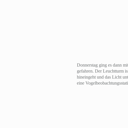
Donnerstag ging es dann mit
gefahren. Der Leuchtturm is
hineingeht und das Licht un
eine Vogelbeobachtungsstat