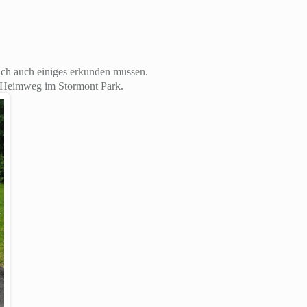
ich auch einiges erkunden müssen.
m Heimweg im Stormont Park.