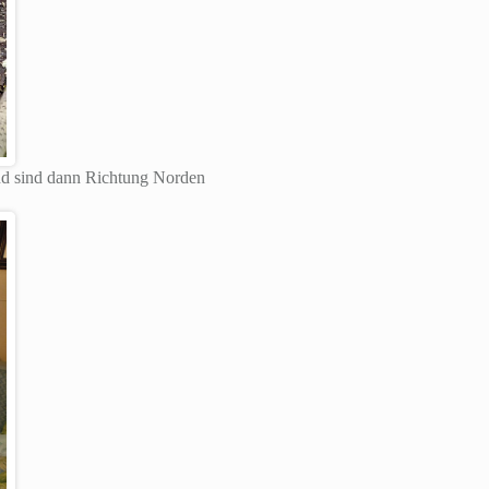
nd sind dann Richtung Norden