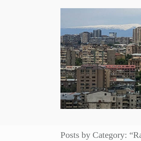
Posts by Category: “Ra