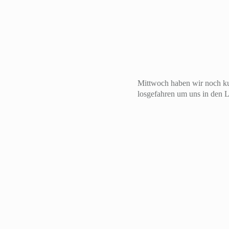
Mittwoch haben wir noch ku
losgefahren um uns in den L