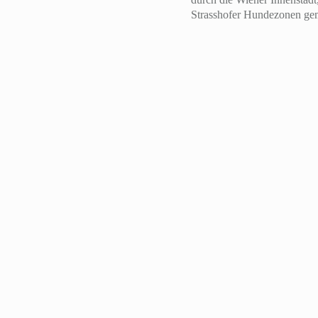
Strasshofer Hundezonen ge