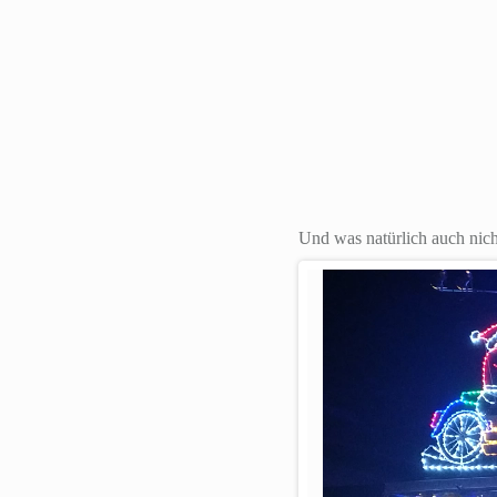
Und was natürlich auch nicht