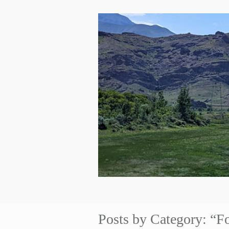
Posts by Category: “F