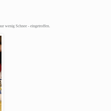
ur wenig Schnee - eingetroffen.