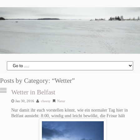
Posts by Category: “Wetter”
Wetter in Belfast
Jan 30, 2016
cheesy
Natur
Nur damit ihr euch vorstellen könnt, wie ein normaler Tag hier in
Belfast aussieht: 8:00, windig und leicht bewölkt, die Frisur hält