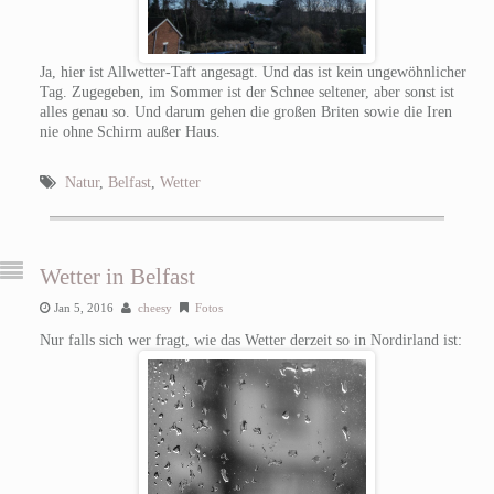
Ja, hier ist Allwetter-Taft angesagt. Und das ist kein ungewöhnlicher
Tag. Zugegeben, im Sommer ist der Schnee seltener, aber sonst ist
alles genau so. Und darum gehen die großen Briten sowie die Iren
nie ohne Schirm außer Haus.
Natur
,
Belfast
,
Wetter
Wetter in Belfast
Jan 5, 2016
cheesy
Fotos
Nur falls sich wer fragt, wie das Wetter derzeit so in Nordirland ist: