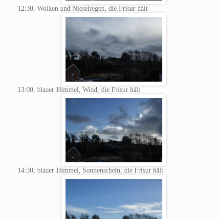
12:30, Wolken und Nieselregen, die Frisur hält
13:00, blauer Himmel, Wind, die Frisur hält
14:30, blauer Himmel, Sonnenschein, die Frisur hält