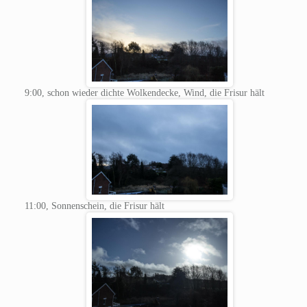
9:00, schon wieder dichte Wolkendecke, Wind, die Frisur hält
11:00, Sonnenschein, die Frisur hält