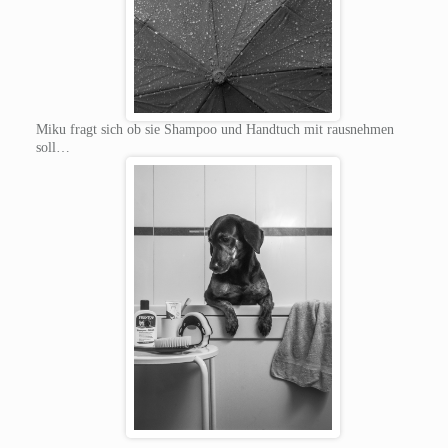
Miku fragt sich ob sie Shampoo und Handtuch mit rausnehmen
soll…