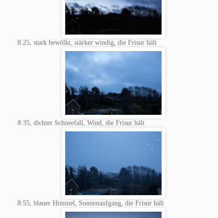
8:25, stark bewölkt, stärker windig, die Frisur hält
8:35, dichter Schneefall, Wind, die Frisur hält
8:55, blauer Himmel, Sonnenaufgang, die Frisur hält