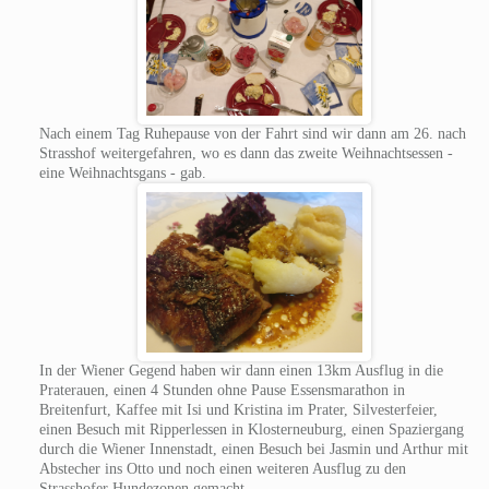
Nach einem Tag Ruhepause von der Fahrt sind wir dann am 26. nach
Strasshof weitergefahren, wo es dann das zweite Weihnachtsessen -
eine Weihnachtsgans - gab.
In der Wiener Gegend haben wir dann einen 13km Ausflug in die
Praterauen, einen 4 Stunden ohne Pause Essensmarathon in
Breitenfurt, Kaffee mit Isi und Kristina im Prater, Silvesterfeier,
einen Besuch mit Ripperlessen in Klosterneuburg, einen Spaziergang
durch die Wiener Innenstadt, einen Besuch bei Jasmin und Arthur mit
Abstecher ins Otto und noch einen weiteren Ausflug zu den
Strasshofer Hundezonen gemacht.