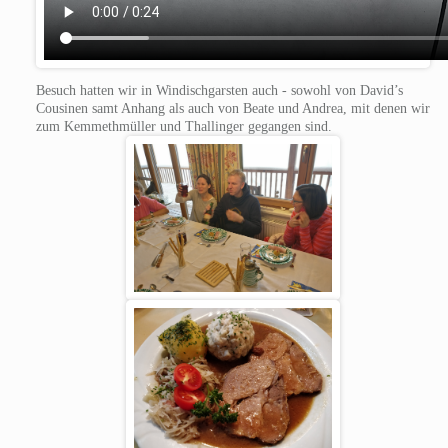
Besuch hatten wir in Windischgarsten auch - sowohl von David’s
Cousinen samt Anhang als auch von Beate und Andrea, mit denen wir
zum Kemmethmüller und Thallinger gegangen sind.