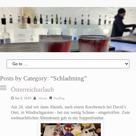
Posts by Category: “Schladming”
Österreichurlaub
Jan 9, 2019
cheesy
Ausflug
Am 24. sind wir dann Abends, nach einem Kurzbesuch bei David’s
Omi, in Windischgarsten - bei nur wenig Schnee - eingetroffen. Zum
weihnachtlichen Abendessen gab es ein Suppenfondue.