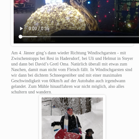
Am 4. Jänner ging’s dann wieder Richtung Windischgarsten - mit
Zwischenstopps bei Resi in Hadersdorf, bei Uli und Helmut in Steyer
und dann bei David’s Gretl Oma. Natürlich überall mit etwas zum
Naschen, damit man nicht vom Fleisch fällt. In Windischgarsten sind
wir dann bei dichtem Schneegestöber und mit einer maximalen
Geschwindigkeit von 60km/h auf der Autobahn auch irgendwann
gelandet. Zum Mühle hinauffahren war nicht möglich, also alles
schultern und wandern.