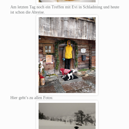
Am letzten Tag noch ein Treffen mit Evi in Schladming und heute
ist schon die Abreise.
Hier geht’s zu allen Fotos: