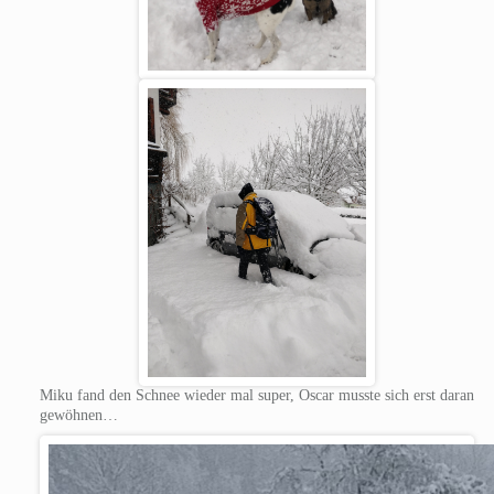
Miku fand den Schnee wieder mal super, Oscar musste sich erst daran
gewöhnen…