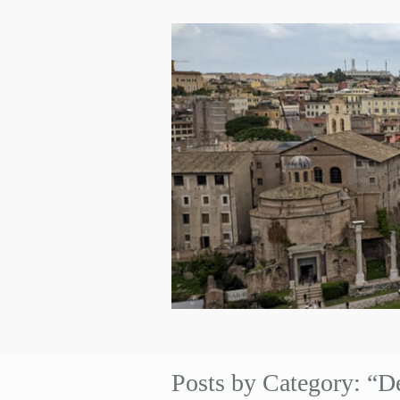
Posts by Category: “D