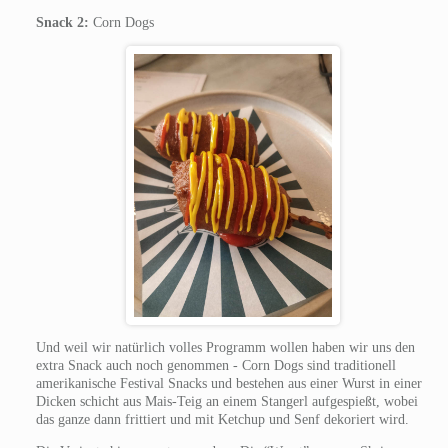
Snack 2:
Corn Dogs
Und weil wir natürlich volles Programm wollen haben wir uns den
extra Snack auch noch genommen - Corn Dogs sind traditionell
amerikanische Festival Snacks und bestehen aus einer Wurst in einer
Dicken schicht aus Mais-Teig an einem Stangerl aufgespießt, wobei
das ganze dann frittiert und mit Ketchup und Senf dekoriert wird.