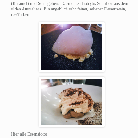
(Karamel) und Schlagobers. Dazu einen Botrytis Semillon aus dem
süden Australiens. Ein angeblich sehr feiner, seltener Dessertwein,
roséfarben.
Hier alle Essensfotos: