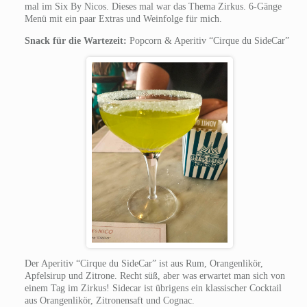
mal im Six By Nicos. Dieses mal war das Thema Zirkus. 6-Gänge
Menü mit ein paar Extras und Weinfolge für mich.
Snack für die Wartezeit:
Popcorn & Aperitiv “Cirque du SideCar”
Der Aperitiv “Cirque du SideCar” ist aus Rum, Orangenlikör,
Apfelsirup und Zitrone. Recht süß, aber was erwartet man sich von
einem Tag im Zirkus! Sidecar ist übrigens ein klassischer Cocktail
aus Orangenlikör, Zitronensaft und Cognac.