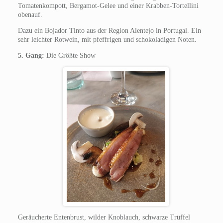
Tomatenkompott, Bergamot-Gelee und einer Krabben-Tortellini
obenauf.
Dazu ein Bojador Tinto aus der Region Alentejo in Portugal. Ein
sehr leichter Rotwein, mit pfeffrigen und schokoladigen Noten.
5. Gang:
Die Größte Show
Geräucherte Entenbrust, wilder Knoblauch, schwarze Trüffel