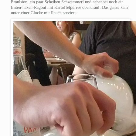
Emulsion, ein paar Scheiben Schwammerl und nebenbei noch ein
Enten-haxen-Ragout mit Kartoffelpürree obendrauf. Das ganze kam
unter einer Glocke mit Rauch serviert.