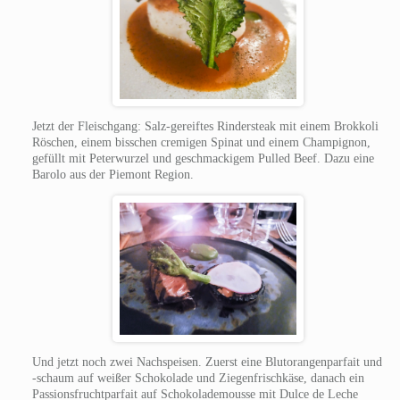
Jetzt der Fleischgang: Salz-gereiftes Rindersteak mit einem Brokkoli
Röschen, einem bisschen cremigen Spinat und einem Champignon,
gefüllt mit Peterwurzel und geschmackigem Pulled Beef. Dazu eine
Barolo aus der Piemont Region.
Und jetzt noch zwei Nachspeisen. Zuerst eine Blutorangenparfait und
-schaum auf weißer Schokolade und Ziegenfrischkäse, danach ein
Passionsfruchtparfait auf Schokolademousse mit Dulce de Leche