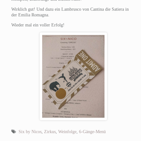
Wirklich gut! Und dazu ein Lambrusco von Cantina die Satiera in
der Emilia Romagna.
Wieder mal ein voller Erfolg!
Six by Nicos
,
Zirkus
,
Weinfolge
,
6-Gänge-Menü