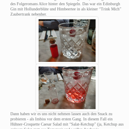
des Folgeromans Alice hinter den Spiegeln. Das war ein Edinburgh
Gin mit Hollunderblüte und Himbeertee in als kleiner “Trink Mich”
Zaubertrank nebenher.
Dann haben wir es uns nicht nehmen lassen auch den Snack zu
probieren - als Imbiss vor dem ersten Gang. In diesem Fall ein
Hühner-Croquette Caesar Salad mit “Salat-Ketchup” (ja, Ketchup aus