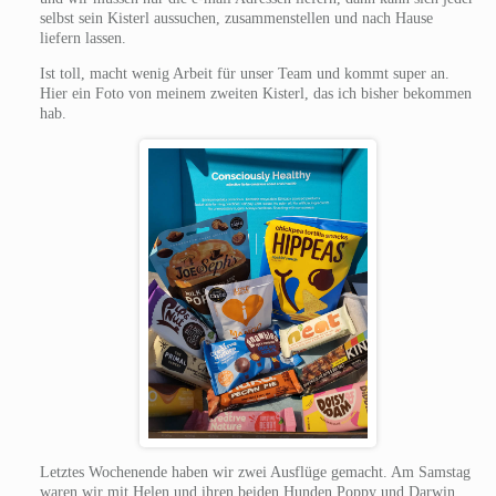
selbst sein Kisterl aussuchen, zusammenstellen und nach Hause
liefern lassen.
Ist toll, macht wenig Arbeit für unser Team und kommt super an.
Hier ein Foto von meinem zweiten Kisterl, das ich bisher bekommen
hab.
Letztes Wochenende haben wir zwei Ausflüge gemacht. Am Samstag
waren wir mit Helen und ihren beiden Hunden Poppy und Darwin