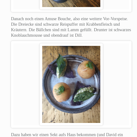
Danach noch einen Amuse Bouche, also eine weitere Vor-Vorspeise.
Die Dreiecke sind schwarze Reispuffer mit Krabbenfleisch und
Kräutern. Die Bällchen sind mit Lamm gefüllt. Drunter ist schwarzes
Knoblauchmousse und obendrauf ist Dill.
Dazu haben wir einen Sekt aufs Haus bekommen (und David ein