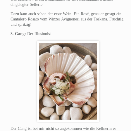
eingelegter Sellerie.
Dazu kam auch schon der erste Wein. Ein Rosé, genauer gesagt ein
Cantaloro Rosato vom Winzer Avignonesi aus der Toskana. Fruchtig
und spritzig!
3. Gang:
Der Illusionist
Der Gang ist bei mir nicht so angekommen wie die Kellnerin es