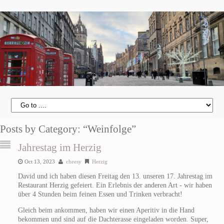
Posts by Category: “Weinfolge”
Jahrestag im Herzig
Oct 13, 2023
cheesy
Herzig
David und ich haben diesen Freitag den 13. unseren 17. Jahrestag im
Restaurant Herzig gefeiert. Ein Erlebnis der anderen Art - wir haben
über 4 Stunden beim feinen Essen und Trinken verbracht!
Gleich beim ankommen, haben wir einen Aperitiv in die Hand
bekommen und sind auf die Dachterasse eingeladen worden. Super,