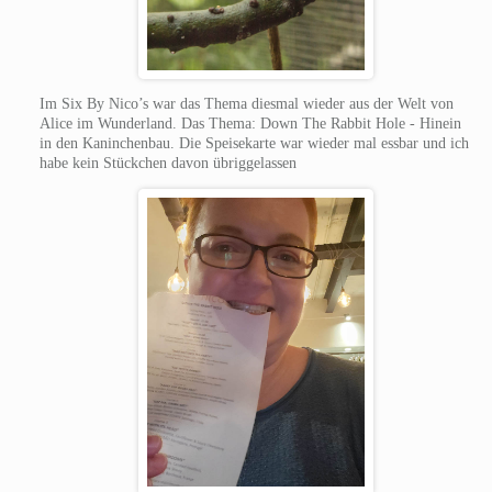
Im Six By Nico’s war das Thema diesmal wieder aus der Welt von
Alice im Wunderland. Das Thema: Down The Rabbit Hole - Hinein
in den Kaninchenbau. Die Speisekarte war wieder mal essbar und ich
habe kein Stückchen davon übriggelassen