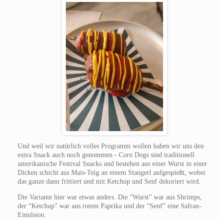
Und weil wir natürlich volles Programm wollen haben wir uns den
extra Snack auch noch genommen - Corn Dogs sind traditionell
amerikanische Festival Snacks und bestehen aus einer Wurst in einer
Dicken schicht aus Mais-Teig an einem Stangerl aufgespießt, wobei
das ganze dann frittiert und mit Ketchup und Senf dekoriert wird.
Die Variante hier war etwas anders. Die “Wurst” war aus Shrimps,
der “Ketchup” war aus rotem Paprika und der “Senf” eine Safran-
Emulsion.