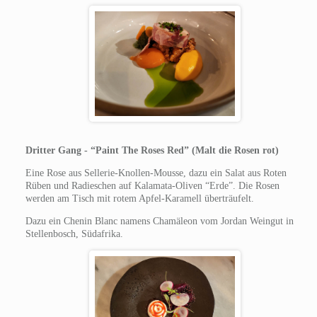
Dritter Gang - “Paint The Roses Red” (Malt die Rosen rot)
Eine Rose aus Sellerie-Knollen-Mousse, dazu ein Salat aus Roten
Rüben und Radieschen auf Kalamata-Oliven “Erde”. Die Rosen
werden am Tisch mit rotem Apfel-Karamell überträufelt.
Dazu ein Chenin Blanc namens Chamäleon vom Jordan Weingut in
Stellenbosch, Südafrika.