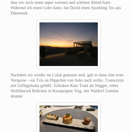
dass wir noch einen super warmen und schönen Abend hatte.
Während ich einen Cider hatte, hat David einen Sparkling Tea aus
Dänemark.
Nachdem wir wieder im Lokal gesessen sind, gab es dann eine erste
Vorspeise - ein Trio an Häppchen von links nach rechts: Tramezzini
mit Geflügelsalat gefüllt, Schinken Käse Toast als Nugget, rohes
Wolfsbarsch Röllchen in Knusprigem Teig, mit Waldorf Gemüse
drunter.