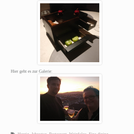
Hier geht es zur Galerie: