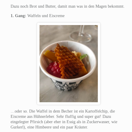
Dazu noch Brot und Butter, damit man was in den Magen bekommt.
1. Gang:
Waffeln und Eiscreme
…oder so. Die Waffel in dem Becher ist ein Kartoffelchip, die
Eiscreme aus Hühnerleber. Sehr fluffig und super gut! Dazu
eingelegter Pfirsich (aber eher in Essig als in Zuckerwasser, wie
Gurkerl), eine Himbeere und ein paar Kräuter.