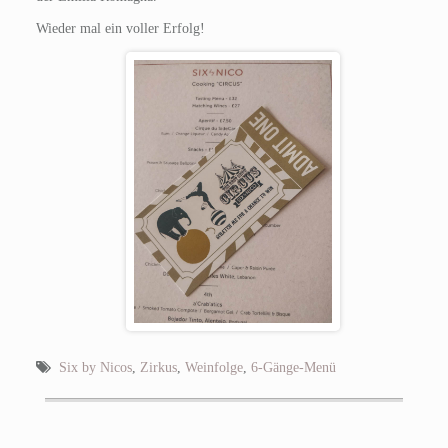
Wieder mal ein voller Erfolg!
Six by Nicos
,
Zirkus
,
Weinfolge
,
6-Gänge-Menü