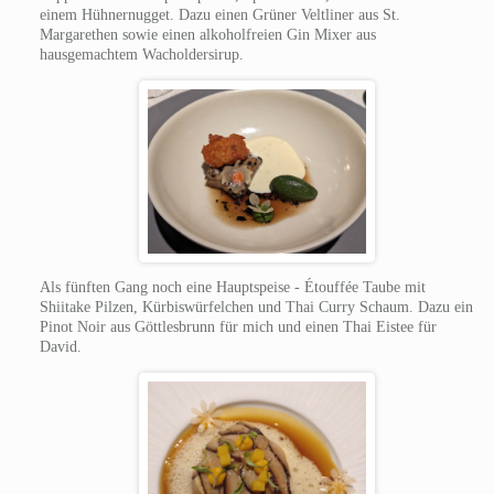
einem Hühnernugget. Dazu einen Grüner Veltliner aus St.
Margarethen sowie einen alkoholfreien Gin Mixer aus
hausgemachtem Wacholdersirup.
Als fünften Gang noch eine Hauptspeise - Étouffée Taube mit
Shiitake Pilzen, Kürbiswürfelchen und Thai Curry Schaum. Dazu ein
Pinot Noir aus Göttlesbrunn für mich und einen Thai Eistee für
David.