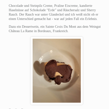
Chocolade und Steinpilz Creme, Praline Eiscreme, kandierte
Haselnüsse auf Schokolade “Erde” und Räuchersalz und Sherry
Rauch. Der Rauch war unter Glasdeckel und ich weiß nicht ob er
einen Unterschied gemacht hat - war auf jeden Fall ein Erlebnis.
Dazu ein Dessertwein, ein Sainte Croix Du Mont aus dem Weingut
Château La Rame in Bordeaux, Frankreich.