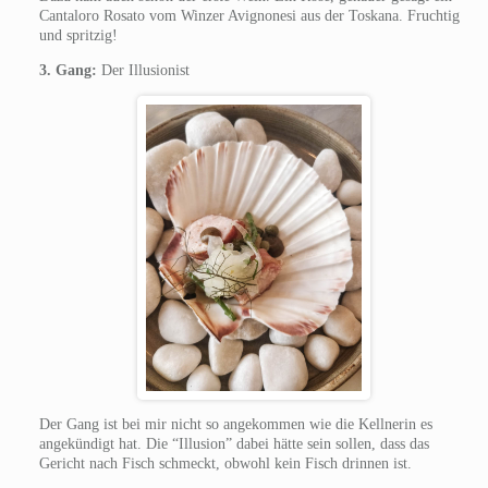
Cantaloro Rosato vom Winzer Avignonesi aus der Toskana. Fruchtig
und spritzig!
3. Gang:
Der Illusionist
Der Gang ist bei mir nicht so angekommen wie die Kellnerin es
angekündigt hat. Die “Illusion” dabei hätte sein sollen, dass das
Gericht nach Fisch schmeckt, obwohl kein Fisch drinnen ist.