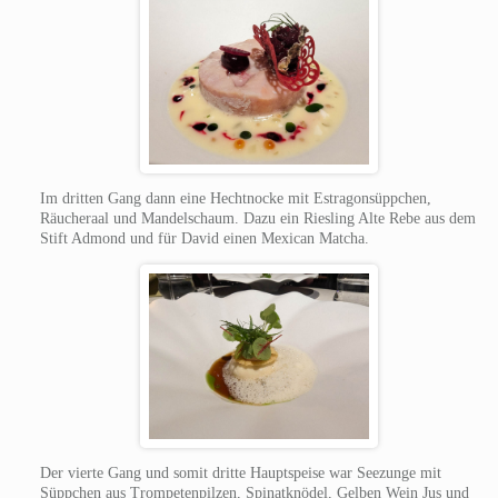
Im dritten Gang dann eine Hechtnocke mit Estragonsüppchen,
Räucheraal und Mandelschaum. Dazu ein Riesling Alte Rebe aus dem
Stift Admond und für David einen Mexican Matcha.
Der vierte Gang und somit dritte Hauptspeise war Seezunge mit
Süppchen aus Trompetenpilzen, Spinatknödel, Gelben Wein Jus und