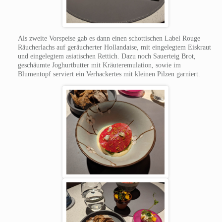
Als zweite Vorspeise gab es dann einen schottischen Label Rouge
Räucherlachs auf geräucherter Hollandaise, mit eingelegtem Eiskraut
und eingelegtem asiatischen Rettich. Dazu noch Sauerteig Brot,
geschäumte Joghurtbutter mit Kräuteremulation, sowie im
Blumentopf serviert ein Verhackertes mit kleinen Pilzen garniert.