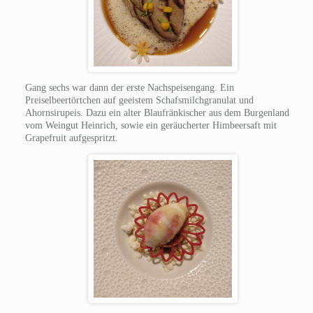
Gang sechs war dann der erste Nachspeisengang. Ein
Preiselbeertörtchen auf geeistem Schafsmilchgranulat und
Ahornsirupeis. Dazu ein alter Blaufränkischer aus dem Burgenland
vom Weingut Heinrich, sowie ein geräucherter Himbeersaft mit
Grapefruit aufgespritzt.