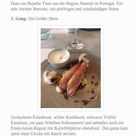
Dazu ein Bojador Tinto aus der Region Alentejo in Portugal. Ein
sehr leichter Rotwein, mit pfeffrigen und schokoladigen Noten.
5. Gang:
Die Größte Show
Geräucherte Entenbrust, wilder Knoblauch, schwarze Trüffel
Emulsion, ein paar Scheiben Schwammerl und nebenbei noch ein
Enten-haxen-Ragout mit Kartoffelpürree obendrauf. Das ganze kam
unter einer Glocke mit Rauch serviert.