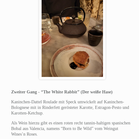
Zweiter Gang - “The White Rabbit” (Der weiße Hase)
Kaninchen-Dattel Roulade mit Speck umwickelt auf Kaninchen-
Bolognese mit in Rinderfett gerösteter Karotte, Estragon-Pesto und
Karotten-Ketchup.
Als Wein hierzu gibt es einen roten recht tannin-haltigen spanischen
Bobal aus Valencia, namens “Born to Be Wild” vom Weingut
Wines’n Roses.