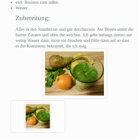
evtl. Rosinen zum süßen
Wasser
Zubereitung:
Alles in den Standmixer und gut durchmixen. Am Besten unten die
harten Zutaten und oben die weichen. Ich gebe anfangs immer nur
wenig Wasser dazu, mixe ein bisschen und fülle dann auf so dass
es die Konsistenz bekommt, die ich mag.