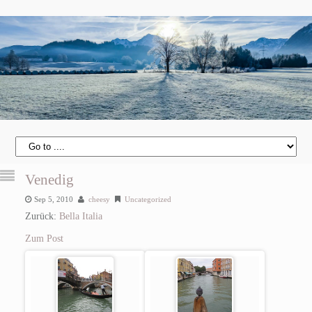
Venedig
Sep 5, 2010
cheesy
Uncategorized
Zurück:
Bella Italia
Zum Post