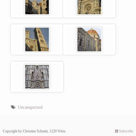
Uncategorized
Copyright by Christine Schmitt, 1220 Wien.
Subscribe