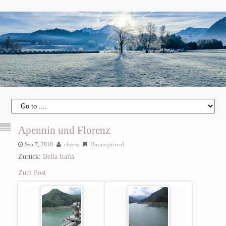
Apennin und Florenz
Sep 7, 2010
cheesy
Uncategorized
Zurück:
Bella Italia
Zum Post