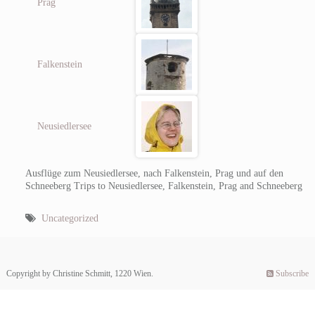
Prag
Falkenstein
Neusiedlersee
Ausflüge zum Neusiedlersee, nach Falkenstein, Prag und auf den
Schneeberg
Trips to Neusiedlersee, Falkenstein, Prag and Schneeberg
Uncategorized
Copyright by Christine Schmitt, 1220 Wien.
Subscribe