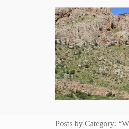
Posts by Category: “W