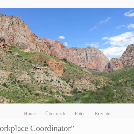
Home
Über mich
Fotos
Rezepte
orkplace Coordinator”