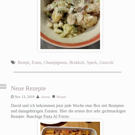
Rezept
,
Essen
,
Champignons
,
Brokkoli
,
Speck
,
Gnocchi
Neue Rezepte
Nov 13, 2018
cheesy
Rezept
David und ich bekommen jetzt jede Woche eine Box mit Rezepten
und dazugehörigen Zutaten. Hier die ersten drei sehr gschmackigen
Rezepte: Rauchige Pasta Al Forno: