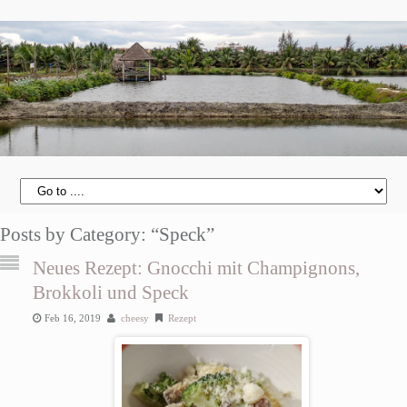
Posts by Category: “Speck”
Neues Rezept: Gnocchi mit Champignons,
Brokkoli und Speck
Feb 16, 2019
cheesy
Rezept