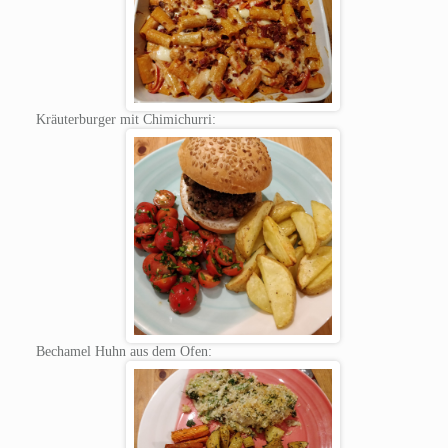
Kräuterburger mit Chimichurri:
Bechamel Huhn aus dem Ofen: