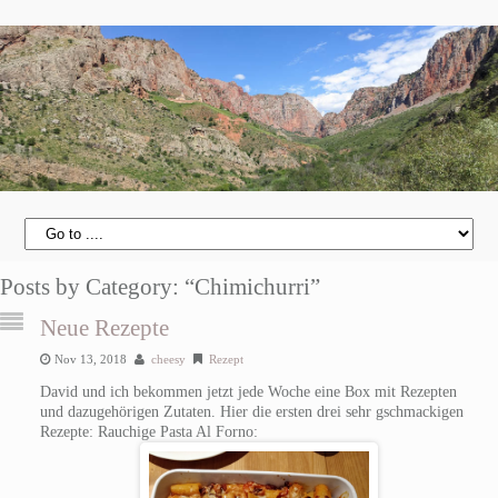
Posts by Category: “Chimichurri”
Neue Rezepte
Nov 13, 2018
cheesy
Rezept
David und ich bekommen jetzt jede Woche eine Box mit Rezepten
und dazugehörigen Zutaten. Hier die ersten drei sehr gschmackigen
Rezepte: Rauchige Pasta Al Forno: