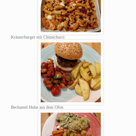
Kräuterburger mit Chimichurri:
Bechamel Huhn aus dem Ofen: