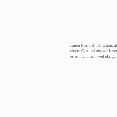
Einen Plan hab ich schon, ab
einem Gesamtkunstwerk verei
es ist nicht mehr viel übrig