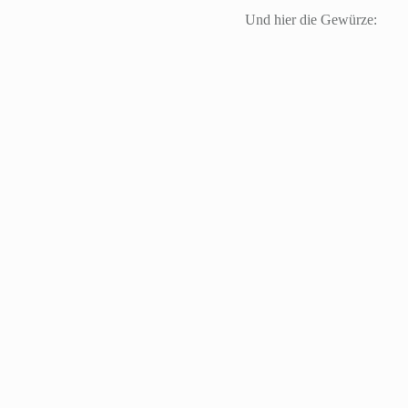
Und hier die Gewürze: