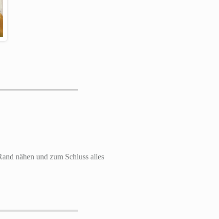
n Rand nähen und zum Schluss alles