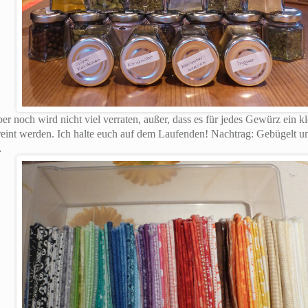
er noch wird nicht viel verraten, außer, dass es für jedes Gewürz ein k
nt werden. Ich halte euch auf dem Laufenden! Nachtrag: Gebügelt und 
…