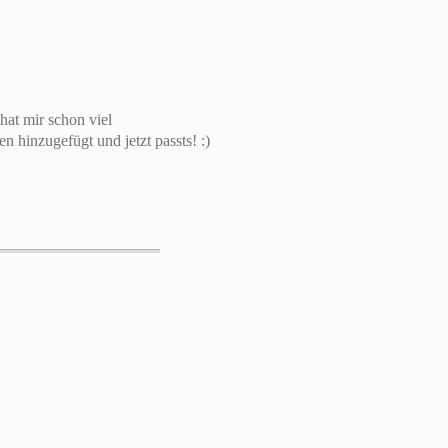
 hat mir schon viel
 hinzugefügt und jetzt passts! :)