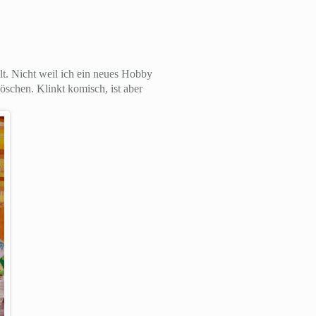
t. Nicht weil ich ein neues Hobby
schen. Klinkt komisch, ist aber