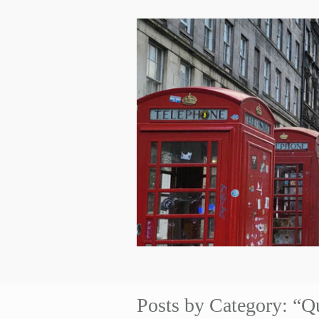
Posts by Category: “Qu