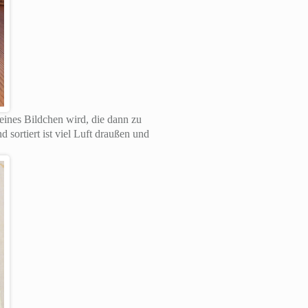
leines Bildchen wird, die dann zu
sortiert ist viel Luft draußen und