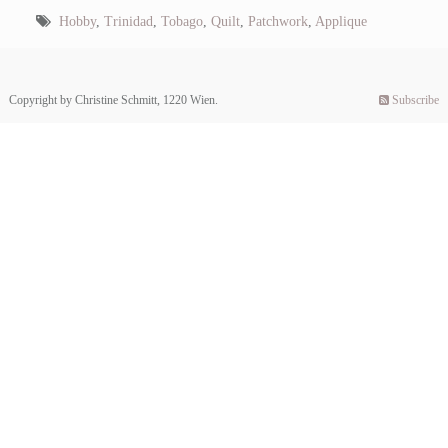
Hobby
,
Trinidad
,
Tobago
,
Quilt
,
Patchwork
,
Applique
Copyright by Christine Schmitt, 1220 Wien.
Subscribe