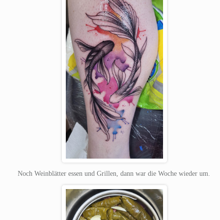
Noch Weinblätter essen und Grillen, dann war die Woche wieder um.