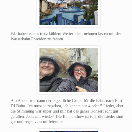
Wir haben es uns trotz kühlem Wetter nicht nehmen lassen mit der
Wasserbahn Poseidon zu fahren.
Am Abend war dann der eigentliche Grund für die Fahrt nach Rust -
DJ Bobo. Ich muss ja zugeben, ich kannte nur 4 oder 5 Lieder, aber
die Stimmung war super und mir hat das ganze Konzert echt gut
gefallen. Jederzeit wieder! Die Bühnenshow ist toll, die Lieder sind
gut und regen zum mitfeiern an.