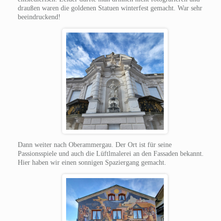
draußen waren die goldenen Statuen winterfest gemacht. War sehr
beeindruckend!
Dann weiter nach Oberammergau. Der Ort ist für seine
Passionsspiele und auch die Lüftlmalerei an den Fassaden bekannt.
Hier haben wir einen sonnigen Spaziergang gemacht.