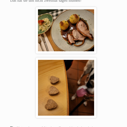
Das hat sie uns nicht zweimal sagen müssen!