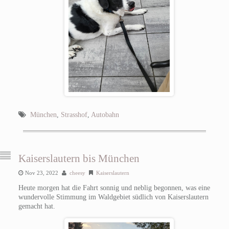
München
,
Strasshof
,
Autobahn
Kaiserslautern bis München
Nov 23, 2022
cheesy
Kaiserslautern
Heute morgen hat die Fahrt sonnig und neblig begonnen, was eine
wundervolle Stimmung im Waldgebiet südlich von Kaiserslautern
gemacht hat.