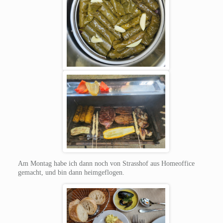
Am Montag habe ich dann noch von Strasshof aus Homeoffice
gemacht, und bin dann heimgeflogen.