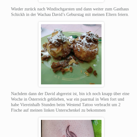
Wieder zurück nach Windischgarsten und dann weiter zum Gasthaus
Schickh in der Wachau David’s Geburstag mit meinen Eltern feiern.
Nachdem dann der David abgereist ist, bin ich noch knapp über eine
Woche in Österreich geblieben, war ein paarmal in Wien fort und
habe Viereinhalb Stunden beim Westend Tattoo verbracht um 2
Fische auf meinen linken Unterschenkel zu bekommen