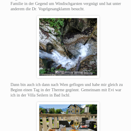
Familie in der Gegend um Windischgarsten vergnügt und hat unter
anderem die Dr. Vogelgesangklamm besucht.
Dann bin auch ich dann nach Wien geflogen und habe mir gleich zu
Beginn einen Tag in der Therme gegönnt. Gemeinsam mit Evi war
ich in der Villa Seilern in Bad Ischl.