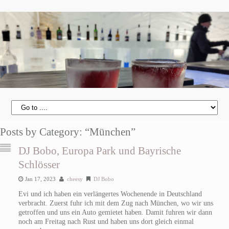
Posts by Category: “München”
DJ Bobo, Europa Park und Bayrische
Schlösser
Jan 17, 2023
cheesy
DJ Bobo
Evi und ich haben ein verlängertes Wochenende in Deutschland
verbracht. Zuerst fuhr ich mit dem Zug nach München, wo wir uns
getroffen und uns ein Auto gemietet haben. Damit fuhren wir dann
noch am Freitag nach Rust und haben uns dort gleich einmal