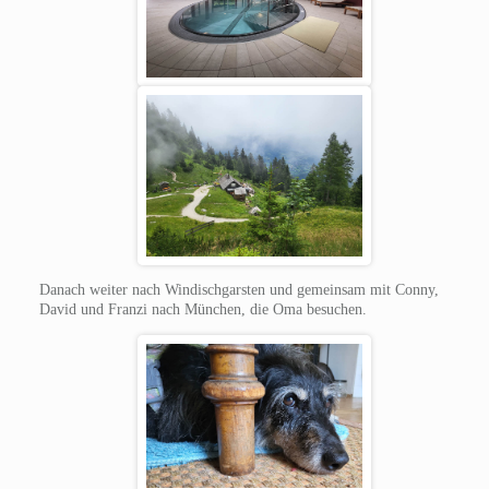
Danach weiter nach Windischgarsten und gemeinsam mit Conny,
David und Franzi nach München, die Oma besuchen.