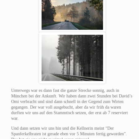
Unterwegs war es dann fast die ganze Strecke sonnig, auch in
München bei der Ankunft. Wir haben dann zwei Stunden bei David’s
Omi verbracht und sind dann schnell in der Gegend zum Wirten
gegangen. Der war voll ausgebucht, aber da wir früh da waren
durften wir uns auf den Stammtisch setzen, der erst ab 7 reserviert
war.
Und dann setzen wir uns hin und die Kellnerin meint “Der
Spanferkelbraten ist gerade eben vor 5 Minuten fertig geworden”.