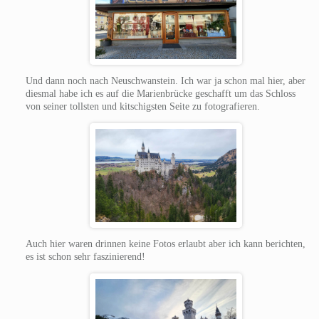
Und dann noch nach Neuschwanstein. Ich war ja schon mal hier, aber
diesmal habe ich es auf die Marienbrücke geschafft um das Schloss
von seiner tollsten und kitschigsten Seite zu fotografieren.
Auch hier waren drinnen keine Fotos erlaubt aber ich kann berichten,
es ist schon sehr faszinierend!