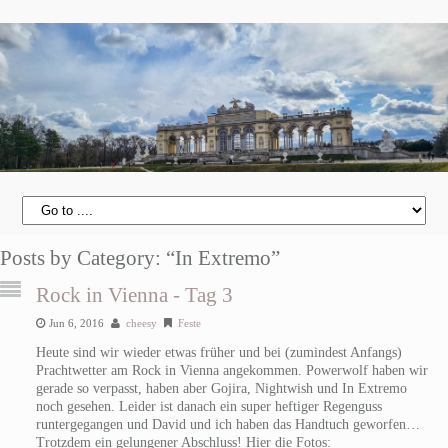
Posts by Category: “In Extremo”
Rock in Vienna - Tag 3
Jun 6, 2016
cheesy
Feste
Heute sind wir wieder etwas früher und bei (zumindest Anfangs)
Prachtwetter am Rock in Vienna angekommen. Powerwolf haben wir
gerade so verpasst, haben aber Gojira, Nightwish und In Extremo
noch gesehen. Leider ist danach ein super heftiger Regenguss
runtergegangen und David und ich haben das Handtuch geworfen…
Trotzdem ein gelungener Abschluss! Hier die Fotos: