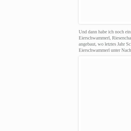
Und dann habe ich noch ein
Eierschwammerl, Riesencham
angebaut, wo letztes Jahr Sc
Eierschwammerl unter Nach