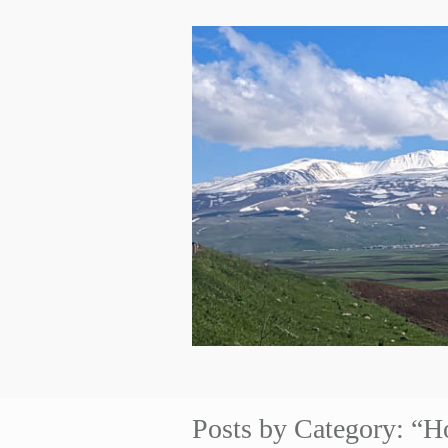
Posts by Category: “H