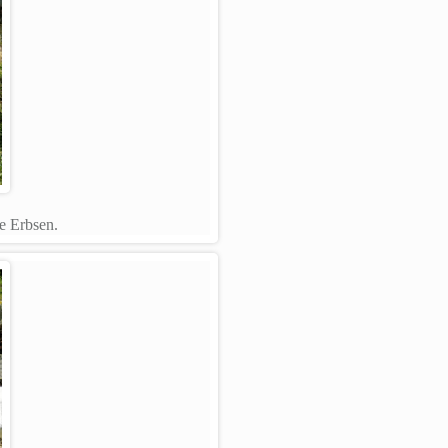
e Erbsen.