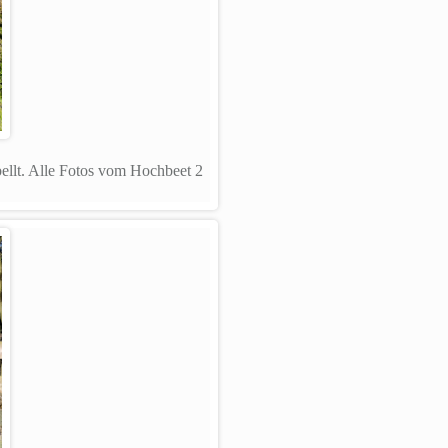
nbellt. Alle Fotos vom Hochbeet 2