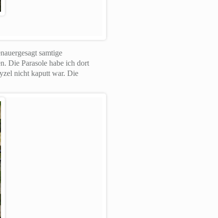
enauergesagt samtige
. Die Parasole habe ich dort
yzel nicht kaputt war. Die