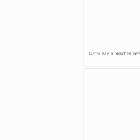
Oscar ist ein bisschen ver