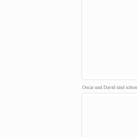
Oscar und David sind schon