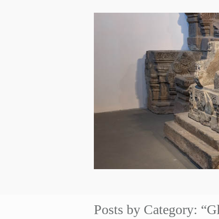
Posts by Category: “G