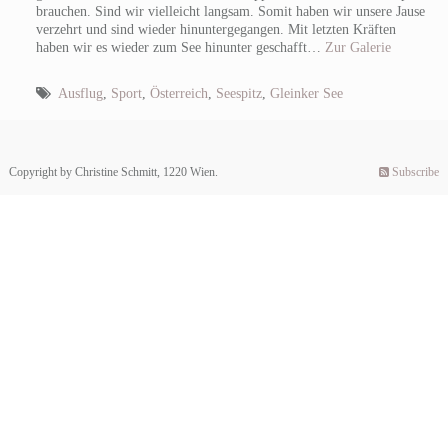
brauchen. Sind wir vielleicht langsam. Somit haben wir unsere Jause
verzehrt und sind wieder hinuntergegangen. Mit letzten Kräften
haben wir es wieder zum See hinunter geschafft…
Zur Galerie
Ausflug
,
Sport
,
Österreich
,
Seespitz
,
Gleinker See
Copyright by Christine Schmitt, 1220 Wien.
Subscribe