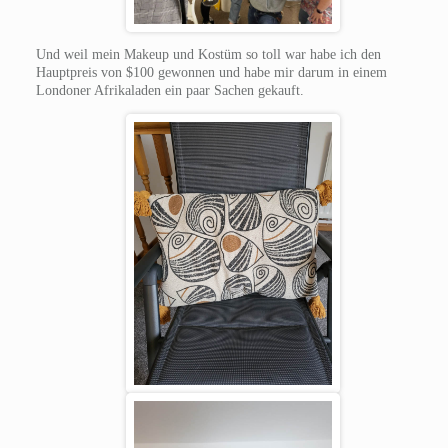
Und weil mein Makeup und Kostüm so toll war habe ich den
Hauptpreis von $100 gewonnen und habe mir darum in einem
Londoner Afrikaladen ein paar Sachen gekauft.