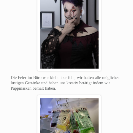
Die Feier im Büro war klein aber fein, wir hatten alle möglichen
lustigen Getränke und haben uns kreativ betätigt indem wir
Pappmasken bemalt haben.