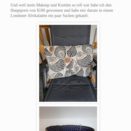
Und weil mein Makeup und Kostüm so toll war habe ich den
Hauptpreis von $100 gewonnen und habe mir darum in einem
Londoner Afrikaladen ein paar Sachen gekauft.