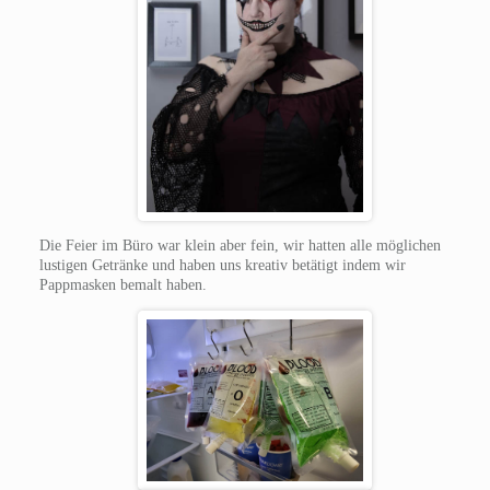
Die Feier im Büro war klein aber fein, wir hatten alle möglichen
lustigen Getränke und haben uns kreativ betätigt indem wir
Pappmasken bemalt haben.