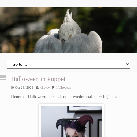
Halloween in Puppet
Oct 29, 2021
cheesy
Halloween
Heuer zu Halloween habe ich mich wieder mal hübsch gemacht.