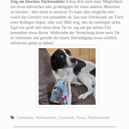
Zeig ein bisschen Nächstenliebe
Schau dich nach einer Möglichkeit
um etwas hilfreiches oder großzügiges für einen anderen Menschen
zu machen - aber mach es anonym! Es kann alles mögliche sein -
wasch das Geschirr von jemandem ab, lass eine Schokolade am Tisch
eines Kollegen liegen, oder wirf Müll weg, den du rumliegen siehst.
Egal wie groß oder klein diese Tat ist, sag auf gar keinen Fall
jemandem etwas davon. Widerstehe der Versuchung deine nette Tat
zu verbreiten und genieße die innere Befriedigung etwas wirklich
selbstloses getan zu haben!
Gedanken
,
Weihnachten
,
Geschenk
,
Oscar
,
Nächstenliebe