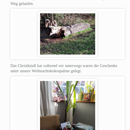
Weg gelaufen.
Das Christkindl hat während wir unterwegs waren die Geschenke
unter unsere Weihnachtskokospalme gelegt.