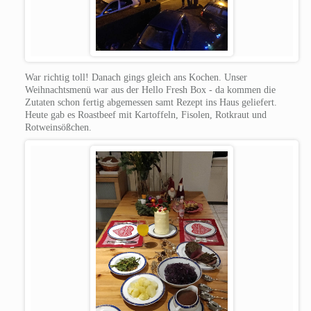
War richtig toll! Danach gings gleich ans Kochen. Unser
Weihnachtsmenü war aus der Hello Fresh Box - da kommen die
Zutaten schon fertig abgemessen samt Rezept ins Haus geliefert.
Heute gab es Roastbeef mit Kartoffeln, Fisolen, Rotkraut und
Rotweinsößchen.