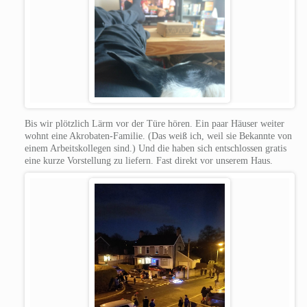
Bis wir plötzlich Lärm vor der Türe hören. Ein paar Häuser weiter
wohnt eine Akrobaten-Familie. (Das weiß ich, weil sie Bekannte von
einem Arbeitskollegen sind.) Und die haben sich entschlossen gratis
eine kurze Vorstellung zu liefern. Fast direkt vor unserem Haus.