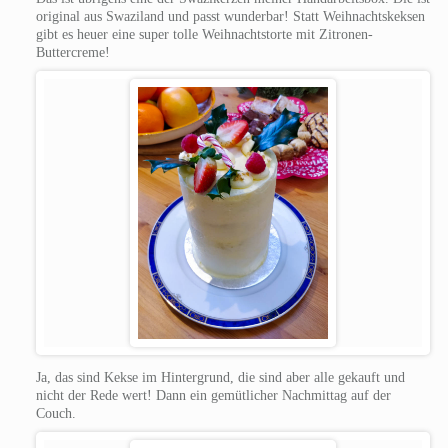
original aus Swaziland und passt wunderbar!
Statt Weihnachtskeksen
gibt es heuer eine super tolle Weihnachtstorte mit Zitronen-
Buttercreme!
Ja, das sind Kekse im Hintergrund, die sind aber alle gekauft und
nicht der Rede wert!
Dann ein gemütlicher Nachmittag auf der
Couch.