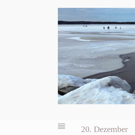
20. Dezember