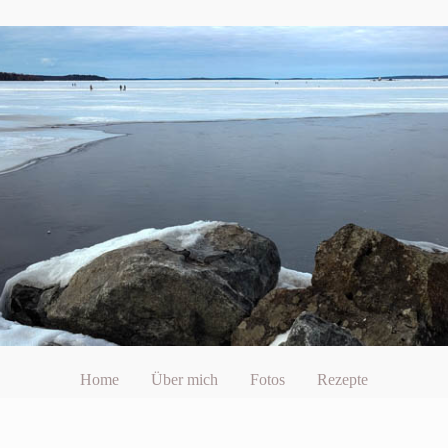
Home
Über mich
Fotos
Rezepte