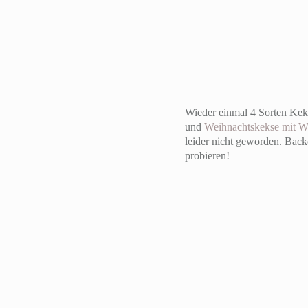
Wieder einmal 4 Sorten Kek
und
Weihnachtskekse mit W
leider nicht geworden. Back
probieren!