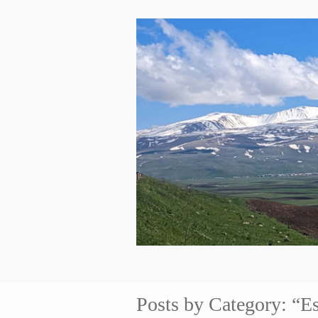
Posts by Category: “E