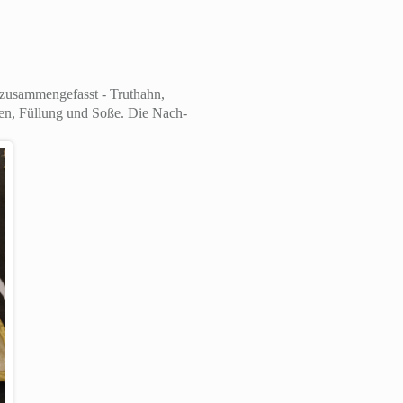
zusammengefasst - Truthahn,
ssen, Füllung und Soße. Die Nach-