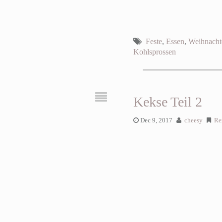
Feste
,
Essen
,
Weihnacht
Kohlsprossen
Kekse Teil 2
Dec 9, 2017
cheesy
Re