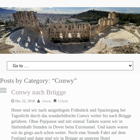
Posts by Category: “Conwy”
Conwy nach Brügge
Dec 22, 2018
cheesy
Urlaub
Heute sind wir nach ausgiebigem Frühstück und Spaziergang bei
Tageslicht durch das wunderhübsche Conwy weiter bis nach Brügge
gefahren. Ohne Pipipause und mit einmal Tanken waren wir in
fünfeinhalb Stunden in Dover beim Eurotunnel. Und kaum waren
wir da gings auch schon weiter. Noch eine Stunde Fahrt auf dem
Festland und dann sind wir in Brügge an unserem Hotel