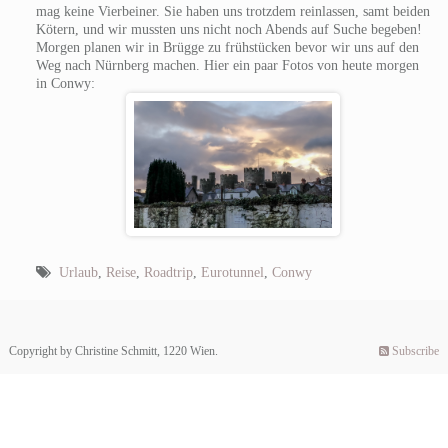
mag keine Vierbeiner. Sie haben uns trotzdem reinlassen, samt beiden
Kötern, und wir mussten uns nicht noch Abends auf Suche begeben!
Morgen planen wir in Brügge zu frühstücken bevor wir uns auf den
Weg nach Nürnberg machen. Hier ein paar Fotos von heute morgen
in Conwy:
Urlaub
,
Reise
,
Roadtrip
,
Eurotunnel
,
Conwy
Copyright by Christine Schmitt, 1220 Wien.
Subscribe