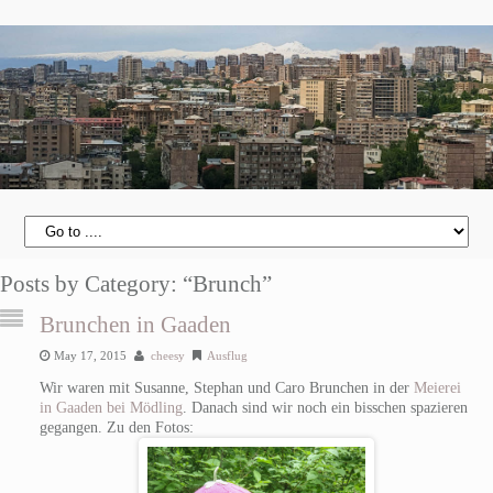
Posts by Category: “Brunch”
Brunchen in Gaaden
May 17, 2015
cheesy
Ausflug
Wir waren mit Susanne, Stephan und Caro Brunchen in der
Meierei
in Gaaden bei Mödling
. Danach sind wir noch ein bisschen spazieren
gegangen. Zu den Fotos: