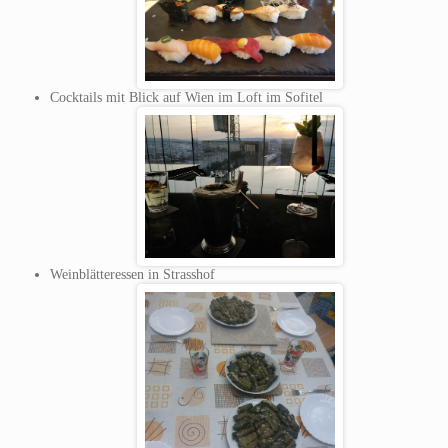
Cocktails mit Blick auf Wien im Loft im Sofitel
Weinblätteressen in Strasshof