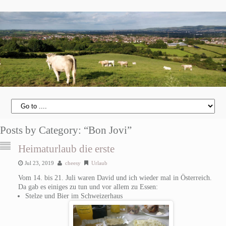
Posts by Category: “Bon Jovi”
Heimaturlaub die erste
Jul 23, 2019
cheesy
Urlaub
Vom 14. bis 21. Juli waren David und ich wieder mal in Österreich.
Da gab es einiges zu tun und vor allem zu Essen:
Stelze und Bier im Schweizerhaus