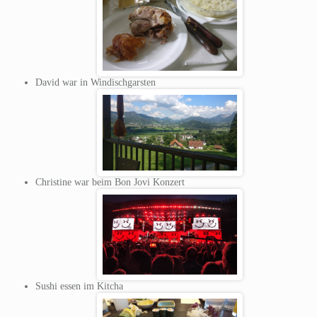
David war in Windischgarsten
Christine war beim Bon Jovi Konzert
Sushi essen im Kitcha