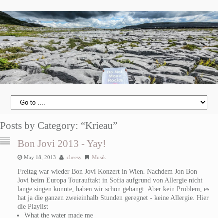
Posts by Category: “Krieau”
Bon Jovi 2013 - Yay!
May 18, 2013
cheesy
Musik
Freitag war wieder Bon Jovi Konzert in Wien. Nachdem Jon Bon
Jovi beim Europa Tourauftakt in Sofia aufgrund von Allergie nicht
lange singen konnte, haben wir schon gebangt. Aber kein Problem, es
hat ja die ganzen zweieinhalb Stunden geregnet - keine Allergie. Hier
die Playlist
What the water made me