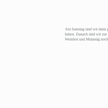
Am Samstag sind wir dann gl
haben. Danach sind wir zur
Weinfest und Mulatság noch