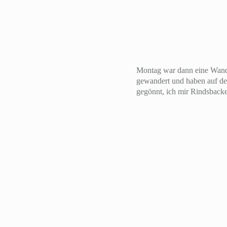
Montag war dann eine Wande
gewandert und haben auf de
gegönnt, ich mir Rindsbacke