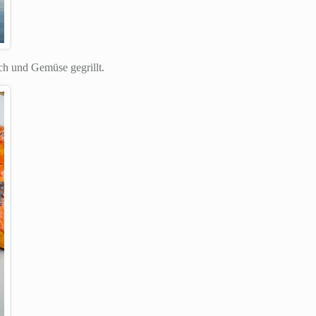
ch und Gemüse gegrillt.