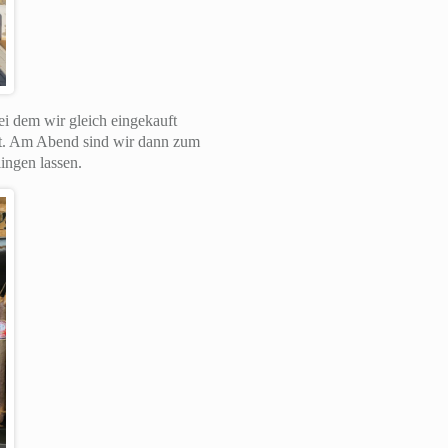
i dem wir gleich eingekauft
nt. Am Abend sind wir dann zum
ingen lassen.