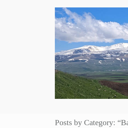
Posts by Category: “B