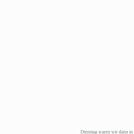
Dienstag waren wir dann in