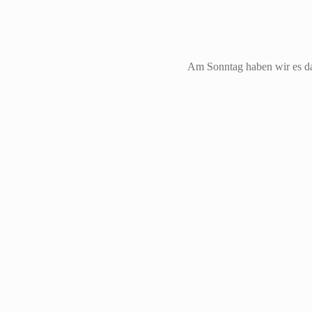
Am Sonntag haben wir es da