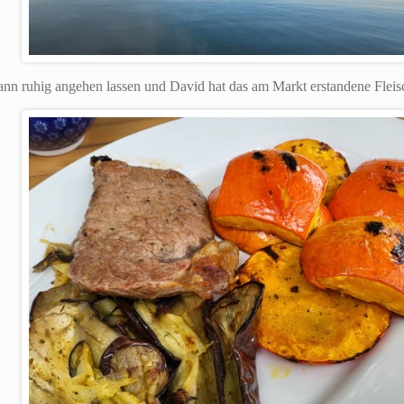
nn ruhig angehen lassen und David hat das am Markt erstandene Fleis