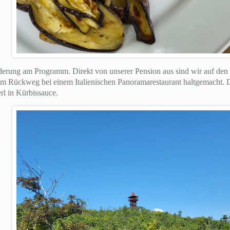
rung am Programm. Direkt von unserer Pension aus sind wir auf den 
m Rückweg bei einem Italienischen Panoramarestaurant haltgemacht. D
rl in Kürbissauce.