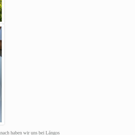
anach haben wir uns bei Lángos