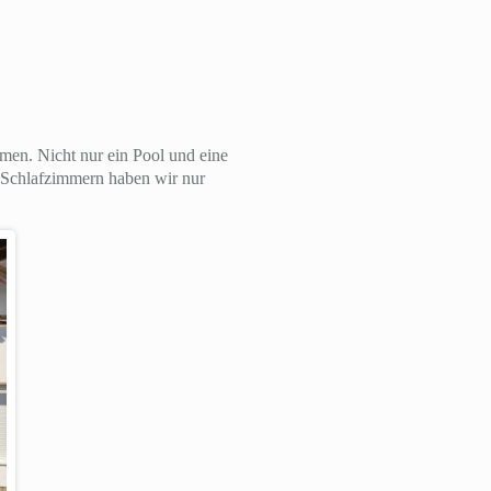
men. Nicht nur ein Pool und eine
i Schlafzimmern haben wir nur