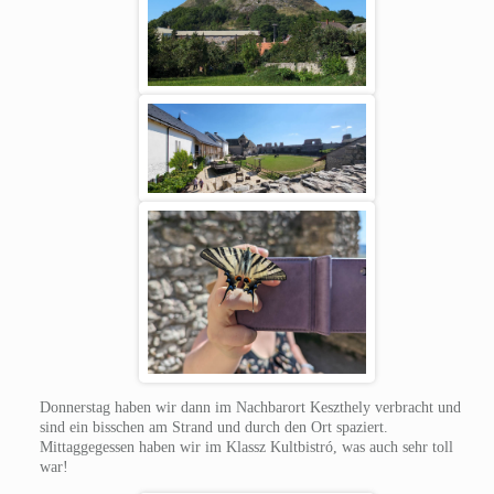
Donnerstag haben wir dann im Nachbarort Keszthely verbracht und
sind ein bisschen am Strand und durch den Ort spaziert.
Mittaggegessen haben wir im Klassz Kultbistró, was auch sehr toll
war!