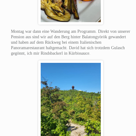
Montag war dann eine Wanderung am Programm. Direkt von unserer
Pension aus sind wir auf den Berg hinter Balatongyörök gewandert
und haben auf dem Rückweg bei einem Italienischen
Panoramarestaurant haltgemacht. David hat sich trotzdem Gulasch
gegönnt, ich mir Rindsbackerl in Kürbissauce.