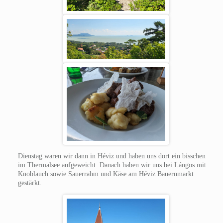
Dienstag waren wir dann in Héviz und haben uns dort ein bisschen
im Thermalsee aufgeweicht. Danach haben wir uns bei Lángos mit
Knoblauch sowie Sauerrahm und Käse am Héviz Bauernmarkt
gestärkt.