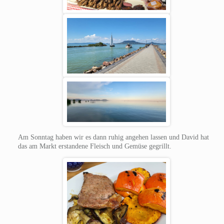
Am Sonntag haben wir es dann ruhig angehen lassen und David hat
das am Markt erstandene Fleisch und Gemüse gegrillt.