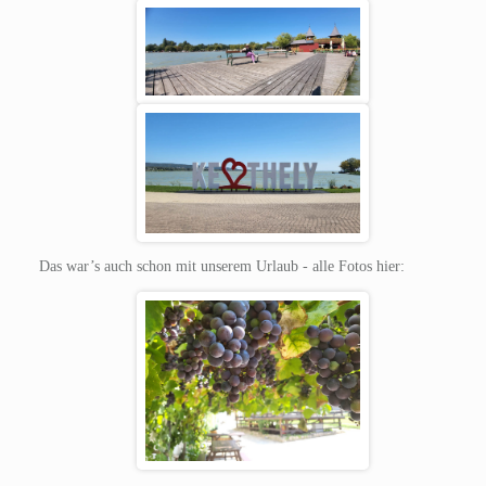
Das war’s auch schon mit unserem Urlaub - alle Fotos hier: