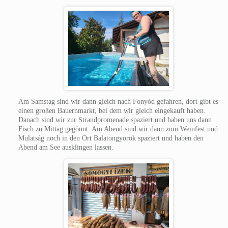
Am Samstag sind wir dann gleich nach Fonyód gefahren, dort gibt es
einen großen Bauernmarkt, bei dem wir gleich eingekauft haben.
Danach sind wir zur Strandpromenade spaziert und haben uns dann
Fisch zu Mittag gegönnt. Am Abend sind wir dann zum Weinfest und
Mulatság noch in den Ort Balatongyörök spaziert und haben den
Abend am See ausklingen lassen.