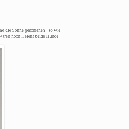
nd die Sonne geschienen - so wie
 waren noch Helens beide Hunde