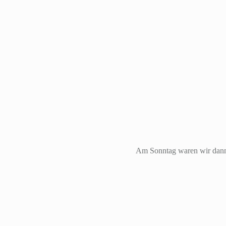
Am Sonntag waren wir dann 