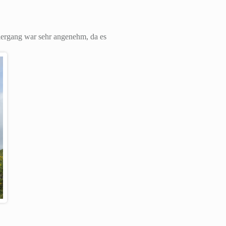
iergang war sehr angenehm, da es