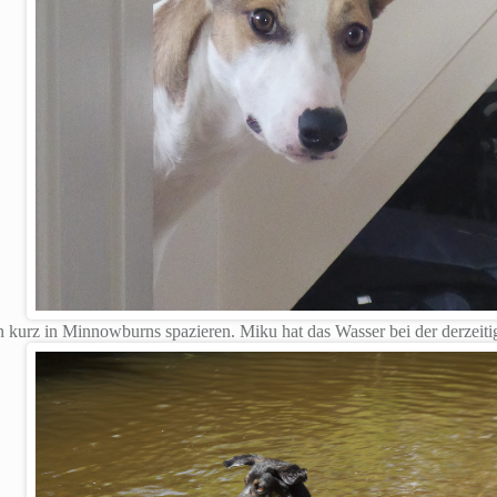
kurz in Minnowburns spazieren. Miku hat das Wasser bei der derzeiti