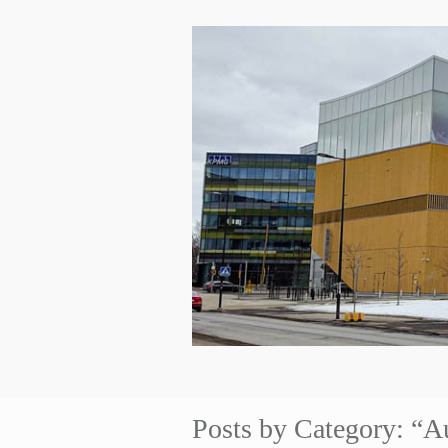
Posts by Category: “A