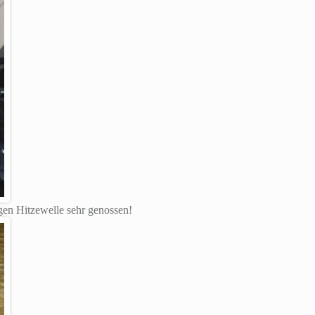
gen Hitzewelle sehr genossen!