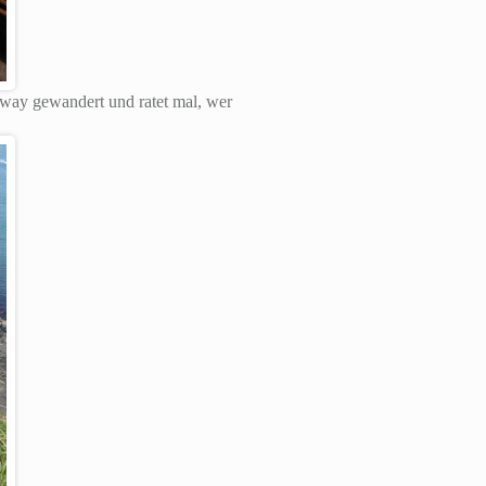
way gewandert und ratet mal, wer