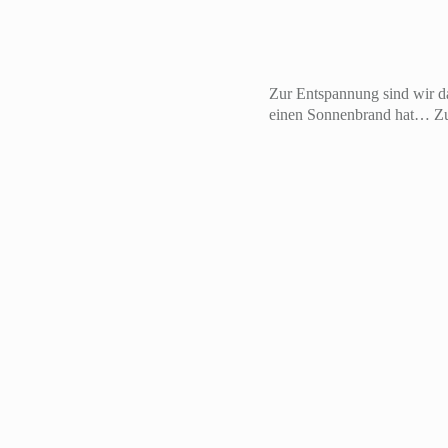
Zur Entspannung sind wir d
einen Sonnenbrand hat… Zu