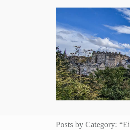
Posts by Category: “E