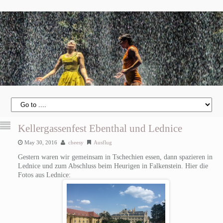
Kellergassenfest Ebenthal und Lednice
May 30, 2016
cheesy
Ausflug
Gestern waren wir gemeinsam in Tschechien essen, dann spazieren in
Lednice und zum Abschluss beim Heurigen in Falkenstein. Hier die
Fotos aus Lednice: