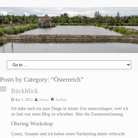
Posts by Category: “Österreich”
Rückblick
Apr 1, 2012
cheesy
Ausflug
Ich habe euch ein paar Dinge in letzter Zeit unterschlagen, weil ich
zu faul war mein Blog zu schreiben. Hier die Zusammenfassung.
Ohrring Workshop
Conny, Susanne und ich haben einen Nachmittag damit verbracht