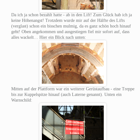
Da ich ja schon bezahlt hatte - ab in den Lift! Zum Glück hab ich ja
keine Höhenangst! Trotzdem wurde mir auf der Hälfte des Lifts
(verglast) schon ein bisschen mulmig, da es ganz schön hoch hinauf
geht! Oben angekommen und ausgestiegen fiel mir sofort auf, dass
alles wackelt… Hier ein Blick nach unten:
Mitten auf der Plattform war ein weiterer Gerüstaufbau - eine Treppe
bis zur Kuppelspitze hinauf (auch Laterne genannt). Unten ein
Warnschild: