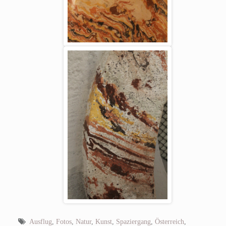
Ausflug
,
Fotos
,
Natur
,
Kunst
,
Spaziergang
,
Österreich
,