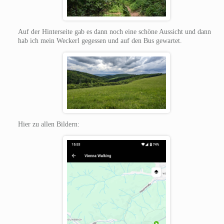
Auf der Hinterseite gab es dann noch eine schöne Aussicht und dann
hab ich mein Weckerl gegessen und auf den Bus gewartet.
Hier zu allen Bildern: