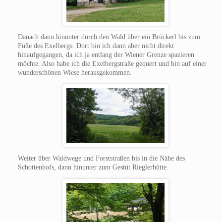
Danach dann hinunter durch den Wald über ein Brückerl bis zum
Fuße des Exelbergs. Dort bin ich dann aber nicht direkt
hinaufgegangen, da ich ja entlang der Wiener Grenze spazieren
möchte. Also habe ich die Exelbergstraße gequert und bin auf einer
wunderschönen Wiese herausgekommen.
Weiter über Waldwege und Forststraßen bis in die Nähe des
Schottenhofs, dann hinunter zum Gestüt Rieglerhütte.