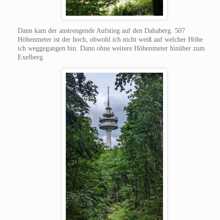
Dann kam der anstrengende Aufstieg auf den Dahaberg. 507
Höhenmeter ist der hoch, obwohl ich nicht weiß auf welcher Höhe
ich weggegangen bin. Dann ohne weitere Höhenmeter hinüber zum
Exelberg.