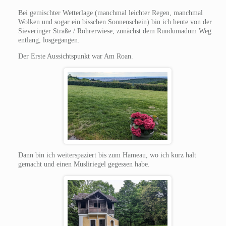
Bei gemischter Wetterlage (manchmal leichter Regen, manchmal
Wolken und sogar ein bisschen Sonnenschein) bin ich heute von der
Sieveringer Straße / Rohrerwiese, zunächst dem Rundumadum Weg
entlang, losgegangen.
Der Erste Aussichtspunkt war Am Roan.
Dann bin ich weiterspaziert bis zum Hameau, wo ich kurz halt
gemacht und einen Müsliriegel gegessen habe.