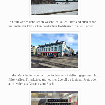
In Oulu war es dann schon wesentlich kälter. Hier sind auch schon
viel mehr der klassischen nordischen Holzhäuser in allen Farben.
In der Markthalle haben wir geräuchterten Grabfisch gegessen. Dazu
Filterkaffee. Filterkaffee gibt es hier überall zu kleinem Preis oder
auch Milch als Getränk zum Fisch.