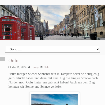
Oulu
Mar 11, 2024
cheesy
Oulu
Heute morgen wieder Sonnenschein in Tampere bevor wir ausgiebig
gefrühstückt haben und dann mit dem Zug die längste Strecke nach
Norden nach Oulu hinter uns gebracht haben! Auch aus dem Zug
konnten wir Sonne und Schnee genießen