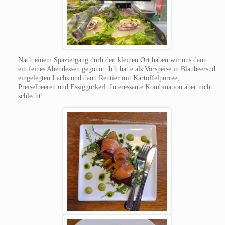
Nach einem Spaziergang durh den kleinen Ort haben wir uns dann
ein feines Abendessen gegönnt. Ich hatte als Vorspeise in Blaubeersud
eingelegten Lachs und dann Rentier mit Kartoffelpürree,
Preiselbeeren und Essiggurkerl. Interessante Kombination aber nicht
schlecht!