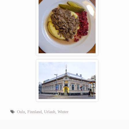
Oulu
,
Finnland
,
Urlaub
,
Winter