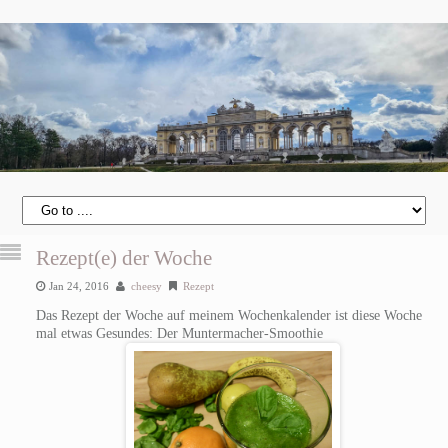
Rezept(e) der Woche
Jan 24, 2016
cheesy
Rezept
Das Rezept der Woche auf meinem Wochenkalender ist diese Woche
mal etwas Gesundes: Der Muntermacher-Smoothie