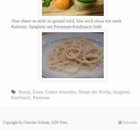
Aber damit es nicht zu gesund wird, hier noch etwas mit mehr
Kalorien: Spaghetti mit Parmesan-Knoblauch-Soße
Rezept
,
Essen
,
Grüner Smoothie
,
Rezept der Woche
,
Spaghetti
,
Knoblauch
,
Parmesan
Copyright by Christine Schmitt, 1220 Wien.
Subscribe