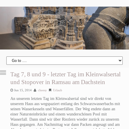
Tag 7, 8 und 9 - letzter Tag im Kleinwalsertal
und Stopover in Ramsau am Dachstein
Jun 15, 2014
cheesy
Urlaub
An unserem letzten Tag im Kleinwalsertal sind wir direkt von
unserem Haus aus wegspaziert entlang des Schwarzwasserbachs mit
seinen Wasserkesseln und Wasserfällen. Der Weg endete dann an
einer Natursteinbrücke und einem wunderschönen Pool mit
Wasserfall. Dann sind wir über Riezlern wieder zurück zu unserem
Haus gegangen. Am Nachmittag war dann Packen angesagt und am