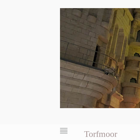
Torfmoor