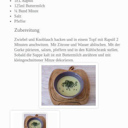
1EL Rapsöl
125ml Buttermilch
¼ Bund Minze
Salz
Pfeffer
Zubereitung
Zwiebel und Knoblauch hacken und in einem Topf mit Rapsöl 2
Minuten anschwitzen. Mit Zitrone und Wasser ablöschen. Mit der
Gurke pürieren, salzen, pfeffern und in den Kühlschrank stellen.
Sobald die Suppe kalt ist mit Buttermilch anrühren und mit
kleingeschnittener Minze dekorieren.