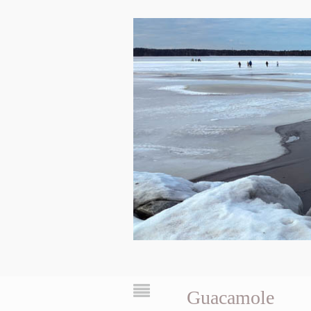
Guacamole