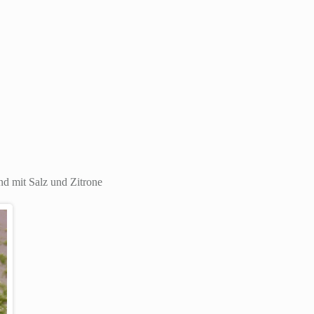
d mit Salz und Zitrone