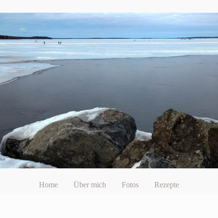
Home
Über mich
Fotos
Rezepte