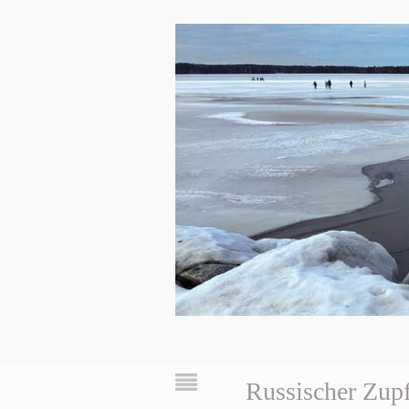
Russischer Zup