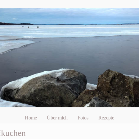
Home
Über mich
Fotos
Rezepte
fkuchen