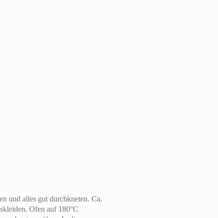
 und alles gut durchkneten. Ca.
auskleiden. Ofen auf 180°C