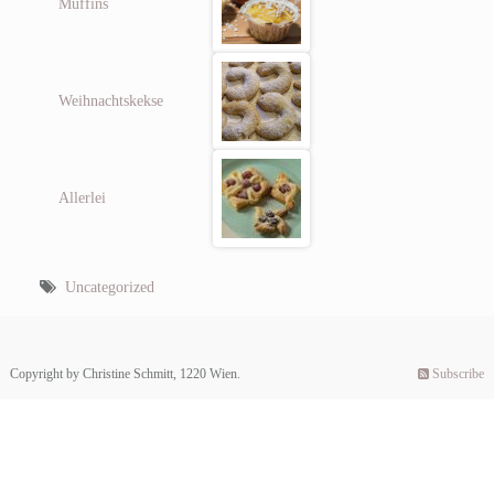
Muffins
Weihnachtskekse
Allerlei
Uncategorized
Copyright by Christine Schmitt, 1220 Wien.
Subscribe