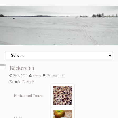
Bäckereien
Oct 4, 2010
cheesy
Uncategorized
Zurück:
Rezepte
Kuchen und Torten